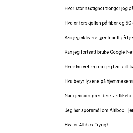
Hvor stor hastighet trenger jeg på
Hva er forskjellen på fiber og 5G
Kan jeg aktivere gjestenett på h
Kan jeg fortsatt bruke Google Nes
Hvordan vet jeg om jeg har blitt 
Hva betyr lysene på hjemmesent
Når gjennomfører dere vedlikeho
Jeg har spørsmål om Altibox Hj
Hva er Altibox Trygg?