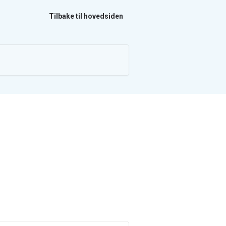
Tilbake til hovedsiden