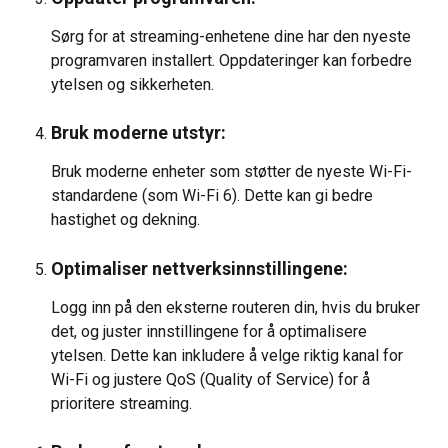
Sørg for at streaming-enhetene dine har den nyeste 
programvaren installert. Oppdateringer kan forbedre 
ytelsen og sikkerheten.
Bruk moderne utstyr:
Bruk moderne enheter som støtter de nyeste Wi-Fi-
standardene (som Wi-Fi 6). Dette kan gi bedre 
hastighet og dekning.
Optimaliser nettverksinnstillingene:
Logg inn på den eksterne routeren din, hvis du bruker 
det, og juster innstillingene for å optimalisere 
ytelsen. Dette kan inkludere å velge riktig kanal for 
Wi-Fi og justere QoS (Quality of Service) for å 
prioritere streaming.