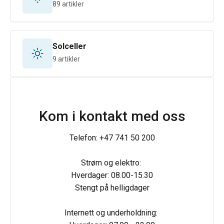
89 artikler
Solceller
9 artikler
Kom i kontakt med oss
Telefon: +47 741 50 200

Strøm og elektro: 

Hverdager: 08.00-15.30

Stengt på helligdager

Internett og underholdning: 
