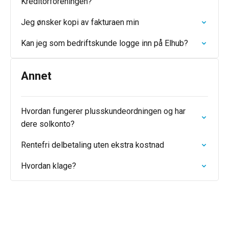
Kreditorforeningen?
Jeg ønsker kopi av fakturaen min
Kan jeg som bedriftskunde logge inn på Elhub?
Annet
Hvordan fungerer plusskundeordningen og har
dere solkonto?
Rentefri delbetaling uten ekstra kostnad
Hvordan klage?