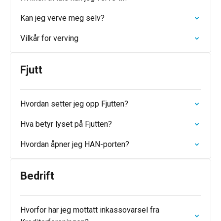
Kan jeg verve meg selv?
Vilkår for verving
Fjutt
Hvordan setter jeg opp Fjutten?
Hva betyr lyset på Fjutten?
Hvordan åpner jeg HAN-porten?
Bedrift
Hvorfor har jeg mottatt inkassovarsel fra