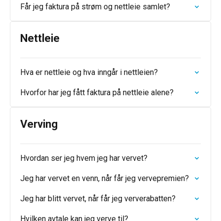
Får jeg faktura på strøm og nettleie samlet?
Nettleie
Hva er nettleie og hva inngår i nettleien?
Hvorfor har jeg fått faktura på nettleie alene?
Verving
Hvordan ser jeg hvem jeg har vervet?
Jeg har vervet en venn, når får jeg vervepremien?
Jeg har blitt vervet, når får jeg ververabatten?
Hvilken avtale kan jeg verve til?