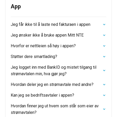
App
Jeg får ikke til å laste ned fakturaen i appen
Jeg ønsker ikke å bruke appen Mitt NTE
Hvorfor er nettleien så høy i appen?
Støtter dere smartlading?
Jeg logget inn med BankID og mistet tilgang til
strømavtalen min, hva gjør jeg?
Hvordan deler jeg en strømavtale med andre?
Kan jeg se bedriftsavtaler i appen?
Hvordan finner jeg ut hvem som står som eier av
strømavtalen?