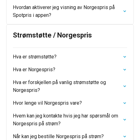
Hvordan aktiverer jeg visning av Norgespris på
Spotpris i appen?
Strømstøtte / Norgespris
Hva er strømstøtte?
Hva er Norgespris?
Hva er forskjellen på vanlig strømstøtte og
Norgespris?
Hvor lenge vil Norgespris vare?
Hvem kan jeg kontakte hvis jeg har spørsmål om
Norgespris på strøm?
Når kan jeg bestille Norgespris på strøm?