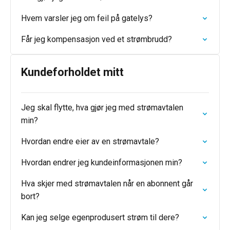
Hvem varsler jeg om feil på gatelys?
Får jeg kompensasjon ved et strømbrudd?
Kundeforholdet mitt
Jeg skal flytte, hva gjør jeg med strømavtalen
min?
Hvordan endre eier av en strømavtale?
Hvordan endrer jeg kundeinformasjonen min?
Hva skjer med strømavtalen når en abonnent går
bort?
Kan jeg selge egenprodusert strøm til dere?