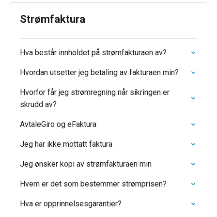
Strømfaktura
Hva består innholdet på strømfakturaen av?
Hvordan utsetter jeg betaling av fakturaen min?
Hvorfor får jeg strømregning når sikringen er
skrudd av?
AvtaleGiro og eFaktura
Jeg har ikke mottatt faktura
Jeg ønsker kopi av strømfakturaen min
Hvem er det som bestemmer strømprisen?
Hva er opprinnelsesgarantier?