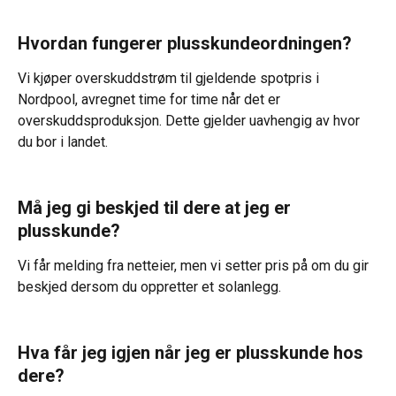
Hvordan fungerer plusskundeordningen?
Vi kjøper overskuddstrøm til gjeldende spotpris i 
Nordpool, avregnet time for time når det er 
overskuddsproduksjon. Dette gjelder uavhengig av hvor 
du bor i landet.
Må jeg gi beskjed til dere at jeg er 
plusskunde?
Vi får melding fra netteier, men vi setter pris på om du gir 
beskjed dersom du oppretter et solanlegg.
Hva får jeg igjen når jeg er plusskunde hos 
dere?