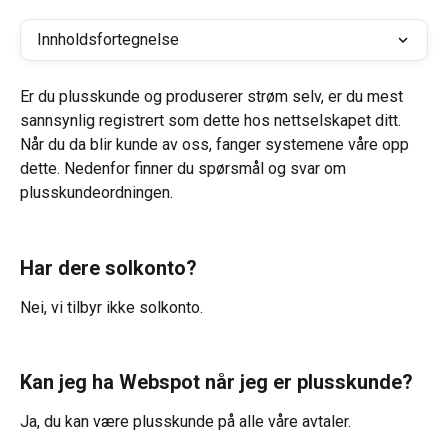
Innholdsfortegnelse
Er du plusskunde og produserer strøm selv, er du mest 
sannsynlig registrert som dette hos nettselskapet ditt. 
Når du da blir kunde av oss, fanger systemene våre opp 
dette. Nedenfor finner du spørsmål og svar om 
plusskundeordningen.
Har dere solkonto?
Nei, vi tilbyr ikke solkonto.
Kan jeg ha Webspot når jeg er plusskunde?
Ja, du kan være plusskunde på alle våre avtaler.