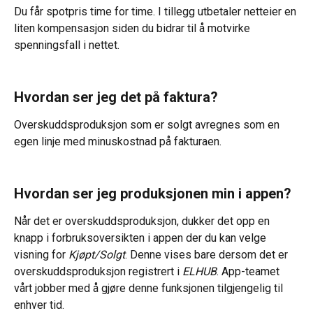
Du får spotpris time for time. I tillegg utbetaler netteier en 
liten kompensasjon siden du bidrar til å motvirke 
spenningsfall i nettet.
Hvordan ser jeg det på faktura?
Overskuddsproduksjon som er solgt avregnes som en 
egen linje med minuskostnad på fakturaen.
Hvordan ser jeg produksjonen min i appen?
Når det er overskuddsproduksjon, dukker det opp en 
knapp i forbruksoversikten i appen der du kan velge 
visning for 
Kjøpt/Solgt
. Denne vises bare dersom det er 
overskuddsproduksjon registrert i 
ELHUB
. App-teamet 
vårt jobber med å gjøre denne funksjonen tilgjengelig til 
enhver tid.