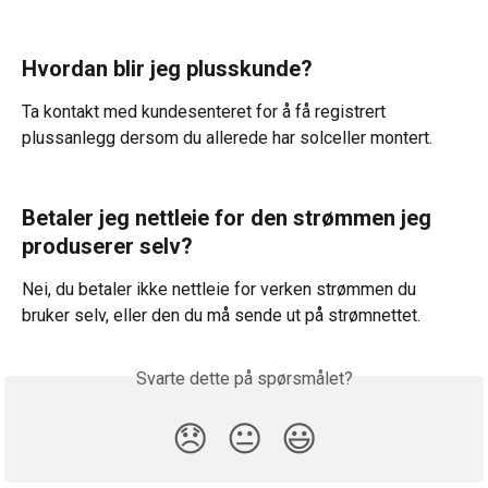
Hvordan blir jeg plusskunde?
Ta kontakt med kundesenteret for å få registrert 
plussanlegg dersom du allerede har solceller montert.
Betaler jeg nettleie for den strømmen jeg 
produserer selv?
Nei, du betaler ikke nettleie for verken strømmen du 
bruker selv, eller den du må sende ut på strømnettet.
Svarte dette på spørsmålet?
😞
😐
😃