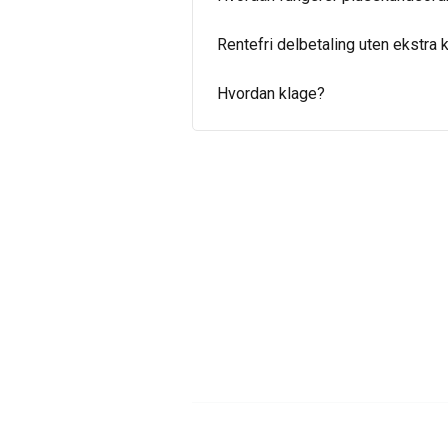
Rentefri delbetaling uten ekstra 
Hvordan klage?