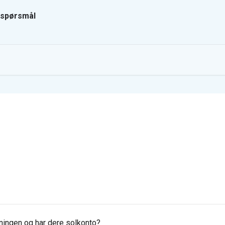
ingen og har dere solkonto?