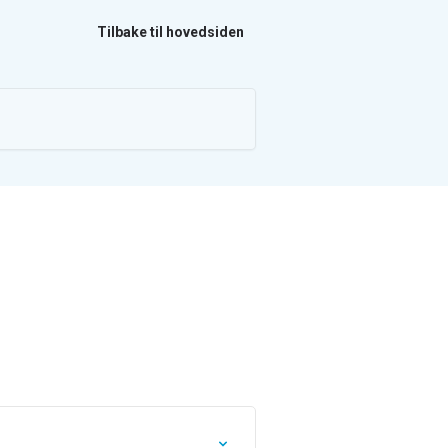
Tilbake til hovedsiden