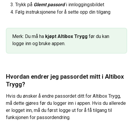
Trykk på 
Glemt passord
 i innloggingsbildet
Følg instruksjonene for å sette opp din tilgang
Merk: Du må ha 
kjøpt Altibox Trygg
 før du kan 
logge inn og bruke appen.
Hvordan endrer jeg passordet mitt i Altibox 
Trygg?
Hvis du ønsker å endre passordet ditt for Altibox Trygg, 
må dette gjøres før du logger inn i appen. Hvis du allerede 
er logget inn, må du først logge ut for å få tilgang til 
funksjonen for passordendring.