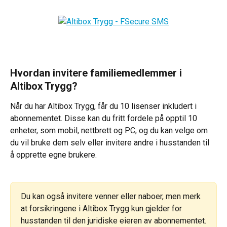
Hvordan invitere familiemedlemmer i 
Altibox Trygg?
Når du har Altibox Trygg, får du 10 lisenser inkludert i 
abonnementet. Disse kan du fritt fordele på opptil 10 
enheter, som mobil, nettbrett og PC, og du kan velge om 
du vil bruke dem selv eller invitere andre i husstanden til 
å opprette egne brukere.
Du kan også invitere venner eller naboer, men merk 
at forsikringene i Altibox Trygg kun gjelder for 
husstanden til den juridiske eieren av abonnementet.