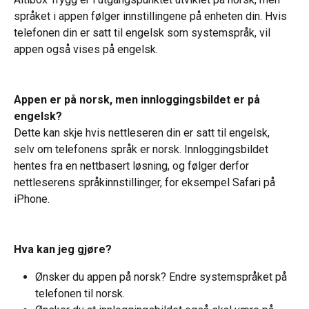
språket i appen følger innstillingene på enheten din. Hvis 
telefonen din er satt til engelsk som systemspråk, vil 
appen også vises på engelsk.
Appen er på norsk, men innloggingsbildet er på 
engelsk?
Dette kan skje hvis nettleseren din er satt til engelsk, 
selv om telefonens språk er norsk. Innloggingsbildet 
hentes fra en nettbasert løsning, og følger derfor 
nettleserens språkinnstillinger, for eksempel Safari på 
iPhone.
Hva kan jeg gjøre?
Ønsker du appen på norsk? Endre systemspråket på 
telefonen til norsk.