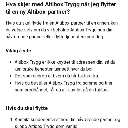
Hva skjer med Altibox Trygg når jeg flytter 
til en ny Altibox-partner?
Hvis du skal flytte fra én Altibox-partner til en annen, kan 
du velge selv om du vil beholde Altibox Trygg hos din 
nåværende partner eller flytte tjenesten med deg.
Viktig å vite:
Altibox Trygg er ikke knyttet til adressen din, så du 
kan bruke tjenesten uansett hvor du bor.
Det som endres er hvem du får faktura fra.
Hvis du bestiller Altibox Trygg fra samme partner 
som bredbåndet, får du alt samlet på én faktura.
Hvis du skal flytte
Kontakt kundesenteret hos din nåværende partner og 
si opp Altibox Trygg som vanlig.