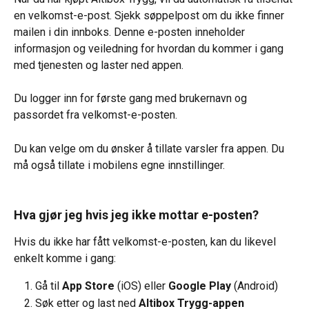
en velkomst-e-post. Sjekk søppelpost om du ikke finner 
mailen i din innboks. Denne e-posten inneholder 
informasjon og veiledning for hvordan du kommer i gang 
med tjenesten og laster ned appen.
Du logger inn for første gang med brukernavn og 
passordet fra velkomst-e-posten.
Du kan velge om du ønsker å tillate varsler fra appen. Du 
må også tillate i mobilens egne innstillinger.
Hva gjør jeg hvis jeg ikke mottar e-posten?
Hvis du ikke har fått velkomst-e-posten, kan du likevel 
enkelt komme i gang:
Gå til 
App Store
 (iOS) eller 
Google Play
 (Android)
Søk etter og last ned 
Altibox Trygg-appen