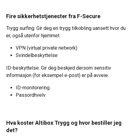
Fire sikkerhetstjenester fra F-Secure
Trygg surfing: Gir deg en trygg tilkobling uansett hvor du 
er, også utenfor hjemmet.
VPN (virtual private network)
Svindelbeskyttelse
ID-beskyttelse: Gir deg beskjed dersom sensitiv 
informasjon (for eksempel e-post) er på avveie.
ID-monitorering
Passordhvelv
Hva koster Altibox Trygg og hvor bestiller jeg 
det?