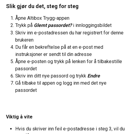
Slik gjør du det, steg for steg
Åpne Altibox Trygg-appen
Trykk på 
Glemt passordet?
 i innloggingsbildet
Skriv inn e-postadressen du har registrert for denne 
brukeren
Du får en bekreftelse på at en e-post med 
instruksjoner er sendt til din adresse
Åpne e-posten og trykk på lenken for å tilbakestille 
passordet
Skriv inn ditt nye passord og trykk 
Endre
Gå tilbake til appen og logg inn med det nye 
passordet
Viktig å vite
Hvis du skriver inn feil e-postadresse i steg 3, vil du 