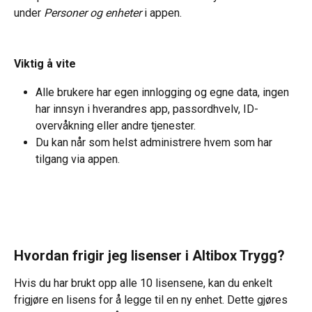
under 
Personer og enheter 
i appen.
Viktig å vite
Alle brukere har egen innlogging og egne data, ingen 
har innsyn i hverandres app, passordhvelv, ID-
overvåkning eller andre tjenester.
Du kan når som helst administrere hvem som har 
tilgang via appen.
Hvordan frigir jeg lisenser i Altibox Trygg?
Hvis du har brukt opp alle 10 lisensene, kan du enkelt 
frigjøre en lisens for å legge til en ny enhet. Dette gjøres 