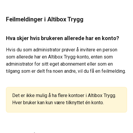
Feilmeldinger i Altibox Trygg
Hva skjer hvis brukeren allerede har en konto?
Hvis du som administrator prøver å invitere en person 
som allerede har en Altibox Trygg-konto, enten som 
administrator for sitt eget abonnement eller som en 
tilgang som er delt fra noen andre, vil du få en feilmelding.
Det er ikke mulig å ha flere kontoer i Altibox Trygg. 
Hver bruker kan kun være tilknyttet én konto.