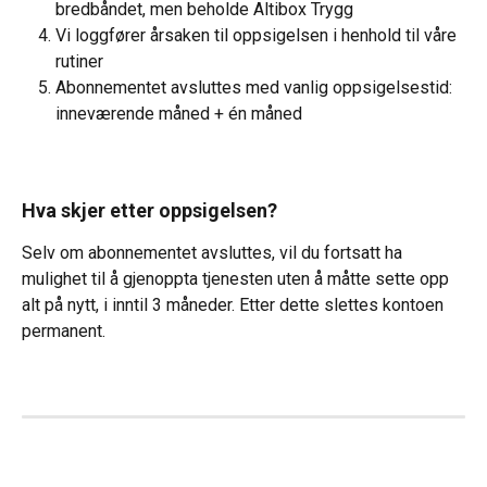
bredbåndet, men beholde Altibox Trygg
Vi loggfører årsaken til oppsigelsen i henhold til våre 
rutiner
Abonnementet avsluttes med vanlig oppsigelsestid: 
inneværende måned + én måned
Hva skjer etter oppsigelsen?
Selv om abonnementet avsluttes, vil du fortsatt ha 
mulighet til å gjenoppta tjenesten uten å måtte sette opp 
alt på nytt, i inntil 3 måneder. Etter dette slettes kontoen 
permanent.