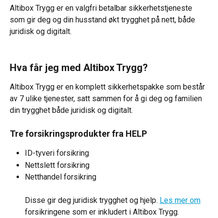
Altibox Trygg er en valgfri betalbar sikkerhetstjeneste 
som gir deg og din husstand økt trygghet på nett, både 
juridisk og digitalt.
Hva får jeg med Altibox Trygg?
Altibox Trygg er en komplett sikkerhetspakke som består 
av 7 ulike tjenester, satt sammen for å gi deg og familien 
din trygghet både juridisk og digitalt.
Tre forsikringsprodukter fra HELP
ID-tyveri forsikring
Nettslett forsikring
Netthandel forsikring
Disse gir deg juridisk trygghet og hjelp. 
Les mer om
forsikringene som er inkludert i Altibox Trygg.