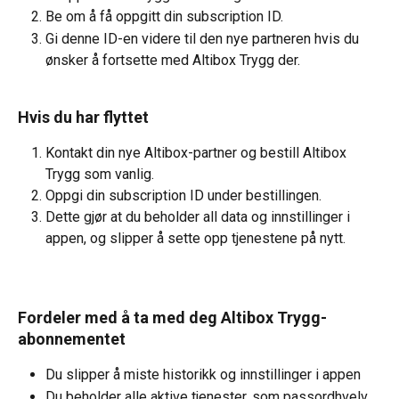
Be om å få oppgitt din subscription ID.
Gi denne ID-en videre til den nye partneren hvis du 
ønsker å fortsette med Altibox Trygg der.
Hvis du har flyttet
Kontakt din nye Altibox-partner og bestill Altibox 
Trygg som vanlig.
Oppgi din subscription ID under bestillingen.
Dette gjør at du beholder all data og innstillinger i 
appen, og slipper å sette opp tjenestene på nytt.
Fordeler med å ta med deg Altibox Trygg-
abonnementet
Du slipper å miste historikk og innstillinger i appen
Du beholder alle aktive tjenester, som passordhvelv 