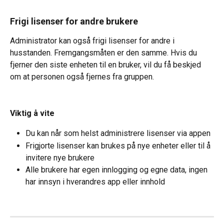
Frigi lisenser for andre brukere
Administrator kan også frigi lisenser for andre i 
husstanden. Fremgangsmåten er den samme. Hvis du 
fjerner den siste enheten til en bruker, vil du få beskjed 
om at personen også fjernes fra gruppen.
Viktig å vite
Du kan når som helst administrere lisenser via appen
Frigjorte lisenser kan brukes på nye enheter eller til å 
invitere nye brukere
Alle brukere har egen innlogging og egne data, ingen 
har innsyn i hverandres app eller innhold