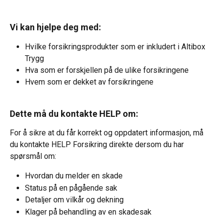
Vi kan hjelpe deg med:
Hvilke forsikringsprodukter som er inkludert i Altibox 
Trygg
Hva som er forskjellen på de ulike forsikringene
Hvem som er dekket av forsikringene
Dette må du kontakte HELP om:
For å sikre at du får korrekt og oppdatert informasjon, må 
du kontakte HELP Forsikring direkte dersom du har 
spørsmål om:
Hvordan du melder en skade
Status på en pågående sak
Detaljer om vilkår og dekning
Klager på behandling av en skadesak