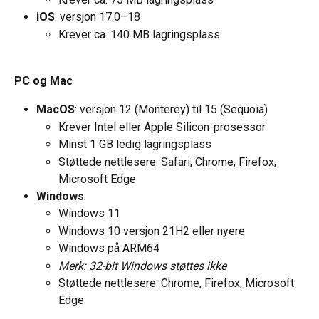
iOS
: versjon 17.0–18
Krever ca. 140 MB lagringsplass
PC og Mac
MacOS
: versjon 12 (Monterey) til 15 (Sequoia)
Krever Intel eller Apple Silicon-prosessor
Minst 1 GB ledig lagringsplass
Støttede nettlesere: Safari, Chrome, Firefox, 
Microsoft Edge
Windows
:
Windows 11
Windows 10 versjon 21H2 eller nyere
Windows på ARM64
Merk: 32-bit Windows støttes ikke
Støttede nettlesere: Chrome, Firefox, Microsoft 
Edge