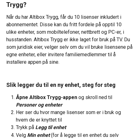
Trygg?
Når du har Altibox Trygg, får du 10 lisenser inkludert i 
abonnementet. Disse kan du fritt fordele på opptil 10 
ulike enheter, som mobiltelefoner, nettbrett og PC-er, i 
husstanden. Altibox Trygg er ikke laget for bruk på TV. Du 
som juridisk eier, velger selv om du vil bruke lisensene på 
egne enheter, eller invitere familiemedlemmer til å 
installere appen på sine.
Slik legger du til en ny enhet, steg for steg
Åpne Altibox Trygg-appen
 og skroll ned til 
Personer og enheter
Her ser du hvor mange lisenser som er i bruk og 
hvem de er knyttet til
Trykk på 
Legg til enhet
Velg 
Min enhet
 (for å legge til en enhet du selv 