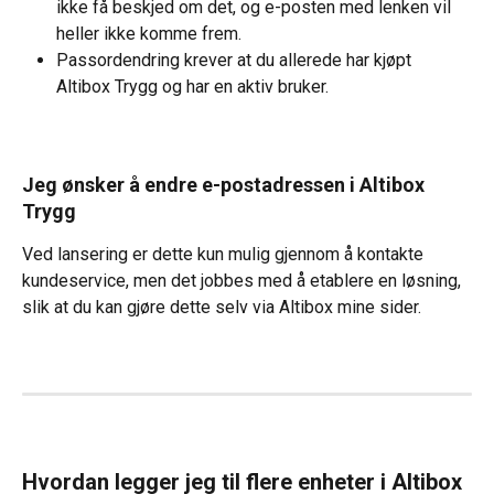
ikke få beskjed om det, og e-posten med lenken vil 
heller ikke komme frem.
Passordendring krever at du allerede har kjøpt 
Altibox Trygg og har en aktiv bruker.
Jeg ønsker å endre e-postadressen i Altibox 
Trygg
Ved lansering er dette kun mulig gjennom å kontakte 
kundeservice, men det jobbes med å etablere en løsning, 
slik at du kan gjøre dette selv via Altibox mine sider.
Hvordan legger jeg til flere enheter i Altibox 