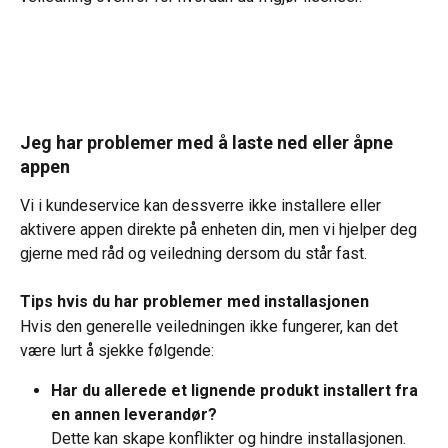
Jeg har problemer med å laste ned eller åpne 
appen
Vi i kundeservice kan dessverre ikke installere eller 
aktivere appen direkte på enheten din, men vi hjelper deg 
gjerne med råd og veiledning dersom du står fast.
Tips hvis du har problemer med installasjonen
Hvis den generelle veiledningen ikke fungerer, kan det 
være lurt å sjekke følgende:
Har du allerede et lignende produkt installert fra 
en annen leverandør?
Dette kan skape konflikter og hindre installasjonen.