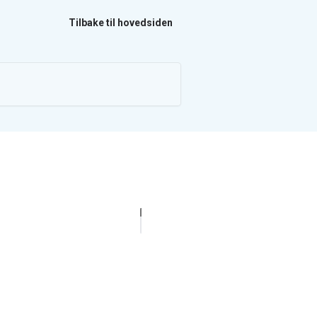
Tilbake til hovedsiden